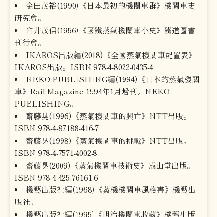
金田茂裕(1990)《日本最初的機關車群》機關車史
研究會。
臼井茂信(1956)《國鐵蒸氣機關車小史》鐵道圖書
刊行會。
IKAROS出版編(2018)《全國蒸氣機關車配置表》
IKAROS出版。ISBN 978-4-8022-0435-4
NEKO PUBLISHING編(1994)《日本的蒸氣機關
車》Rail Magazine 1994年1月增刊。NEKO
PUBLISHING。
齋藤晃(1996)《蒸氣機關車的興亡》NTT出版。
ISBN 978-4-87188-416-7
齋藤晃(1998)《蒸氣機關車的挑戰》NTT出版。
ISBN 978-4-7571-4002-8
齋藤晃(2009)《蒸氣機關車技術史》成山堂出版。
ISBN 978-4-425-76161-6
機藝出版社編(1968)《蒸機機關車風格書》機藝出
版社。
機藝出版社編(1995)《明治機關車收藏》機藝出版