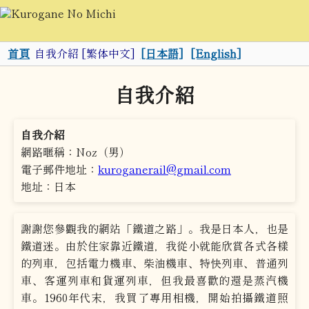
首頁
自我介紹 [繁体中文]
[日本語]
[English]
自我介紹
自我介紹
網路暱稱：Noz（男）
電子郵件地址：
kuroganerail@gmail.com
地址：日本
謝謝您參觀我的網站「鐵道之路」。我是日本人，也是
鐵道迷。由於住家靠近鐵道，我從小就能欣賞各式各樣
的列車，包括電力機車、柴油機車、特快列車、普通列
車、客運列車和貨運列車，但我最喜歡的還是蒸汽機
車。1960年代末，我買了專用相機，開始拍攝鐵道照