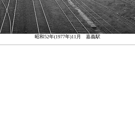
昭和52年(1977年)11月 嘉義駅