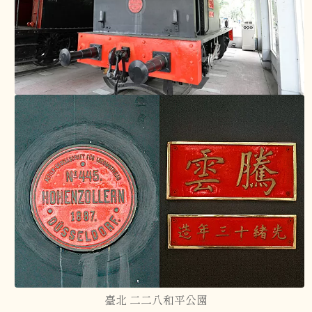
臺北 二二八和平公園